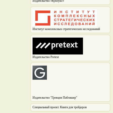
Издательство «Кукбукс»
Институт комплексных стратегических исследований
Издательство Pretext
Издательство "Гревцов Паблишер"
Специальный проект. Книги для трейдеров