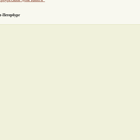
т-Петербург