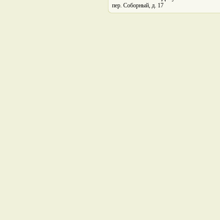
пер. Соборный, д. 17